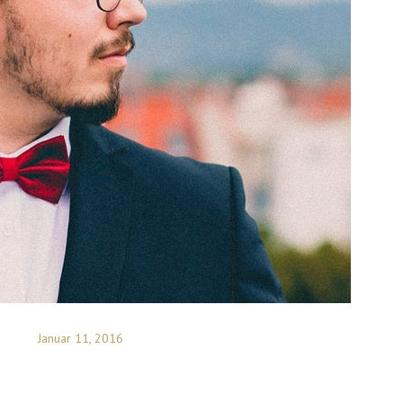
Januar 11, 2016